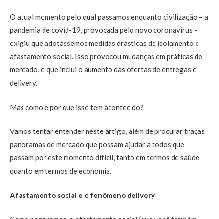
O atual momento pelo qual passamos enquanto civilização – a
pandemia de covid-19, provocada pelo novo coronavírus –
exigiu que adotássemos medidas drásticas de isolamento e
afastamento social. Isso provocou mudanças em práticas de
mercado, o que inclui o aumento das ofertas de entregas e
delivery.
Mas como e por que isso tem acontecido?
Vamos tentar entender neste artigo, além de procurar traças
panoramas de mercado que possam ajudar a todos que
passam por este momento difícil, tanto em termos de saúde
quanto em termos de economia.
Afastamento social e o fenômeno delivery