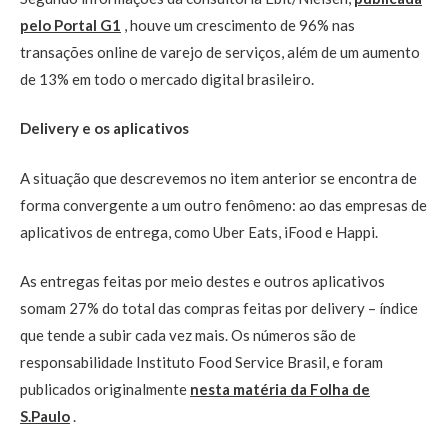
pelo Portal G1
, houve um crescimento de 96% nas
transações online de varejo de serviços, além de um aumento
de 13% em todo o mercado digital brasileiro.
Delivery e os aplicativos
A situação que descrevemos no item anterior se encontra de
forma convergente a um outro fenômeno: ao das empresas de
aplicativos de entrega, como Uber Eats, iFood e Happi.
As entregas feitas por meio destes e outros aplicativos
somam 27% do total das compras feitas por delivery – índice
que tende a subir cada vez mais. Os números são de
responsabilidade Instituto Food Service Brasil, e foram
publicados originalmente
nesta matéria da Folha de
S.Paulo
.