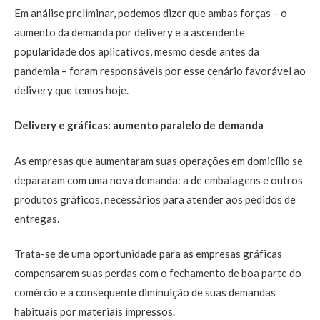
Em análise preliminar, podemos dizer que ambas forças – o
aumento da demanda por delivery e a ascendente
popularidade dos aplicativos, mesmo desde antes da
pandemia – foram responsáveis por esse cenário favorável ao
delivery que temos hoje.
Delivery e gráficas: aumento paralelo de demanda
As empresas que aumentaram suas operações em domicílio se
depararam com uma nova demanda: a de embalagens e outros
produtos gráficos, necessários para atender aos pedidos de
entregas.
Trata-se de uma oportunidade para as empresas gráficas
compensarem suas perdas com o fechamento de boa parte do
comércio e a consequente diminuição de suas demandas
habituais por materiais impressos.