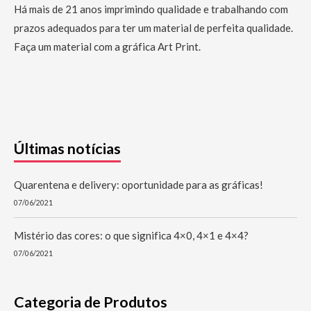
Há mais de 21 anos imprimindo qualidade e trabalhando com
prazos adequados para ter um material de perfeita qualidade.
Faça um material com a gráfica Art Print.
Últimas notícias
Quarentena e delivery: oportunidade para as gráficas!
07/06/2021
Mistério das cores: o que significa 4×0, 4×1 e 4×4?
07/06/2021
Categoria de Produtos