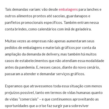
Tais demandas variam: vão desde
embalagens
para lanches e
outros alimentos prontos até sacolas, guardanapos e
panfletos promocionais específicos. Também entram nessa
conta brindes, como calendários com ímã de geladeira.
Muitas vezes as empresas não apenas aumentaram seus
pedidos de embalagens e materiais gráficos por conta da
ampliação da demanda de delivery, mas também há muitos
casos de estabelecimentos que não atendiam essa modalidade
antes da pandemia. E, nesses casos, diante do novo cenário,
passaram a atender e demandar serviços gráficos.
Esperamos que atravessemos toda essa situação com menos
prejuízos possível, tanto em termos de vidas humanas quanto
de vidas “comerciais” – e que continuemos aproveitando as
oportunidades que a crise faz surgir para sobreviver