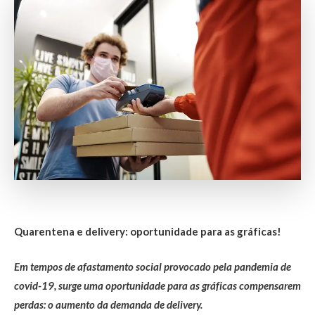
Quarentena e delivery: oportunidade para as gráficas!
Em tempos de afastamento social provocado pela pandemia de
covid-19, surge uma oportunidade para as gráficas compensarem
perdas: o aumento da demanda de delivery.