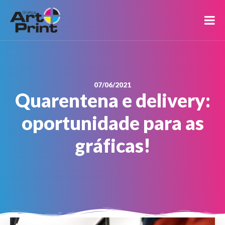
07/06/2021
Quarentena e delivery:
oportunidade para as
gráficas!