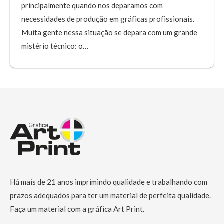
principalmente quando nos deparamos com
necessidades de produção em gráficas profissionais.
Muita gente nessa situação se depara com um grande
mistério técnico: o…
Há mais de 21 anos imprimindo qualidade e trabalhando com
prazos adequados para ter um material de perfeita qualidade.
Faça um material com a gráfica Art Print.