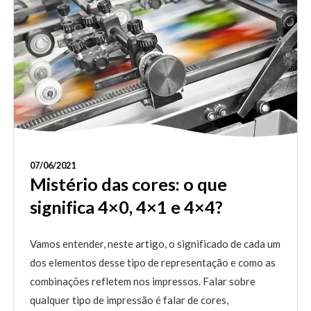
07/06/2021
Mistério das cores: o que
significa 4×0, 4×1 e 4×4?
Vamos entender, neste artigo, o significado de cada um
dos elementos desse tipo de representação e como as
combinações refletem nos impressos. Falar sobre
qualquer tipo de impressão é falar de cores,