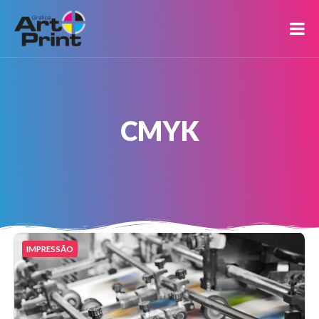
CMYK
IMPRESSÃO