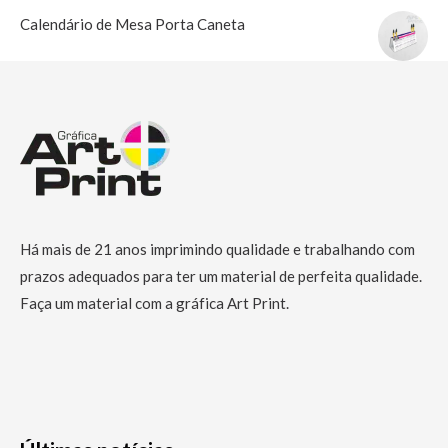
Calendário de Mesa Porta Caneta
Há mais de 21 anos imprimindo qualidade e trabalhando com
prazos adequados para ter um material de perfeita qualidade.
Faça um material com a gráfica Art Print.