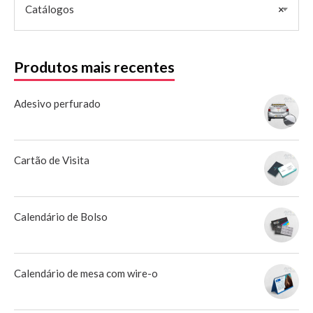
Catálogos
×
Produtos mais recentes
Adesivo perfurado
Cartão de Visita
Calendário de Bolso
Calendário de mesa com wire-o