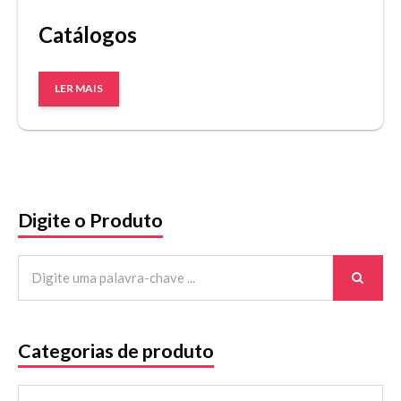
Catálogos
LER MAIS
Digite o Produto
Categorias de produto