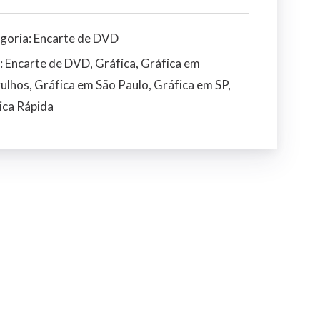
goria:
Encarte de DVD
:
Encarte de DVD
,
Gráfica
,
Gráfica em
ulhos
,
Gráfica em São Paulo
,
Gráfica em SP
,
ica Rápida