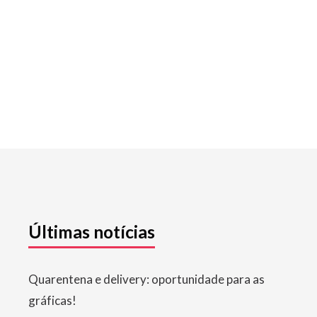
Últimas notícias
Quarentena e delivery: oportunidade para as
gráficas!