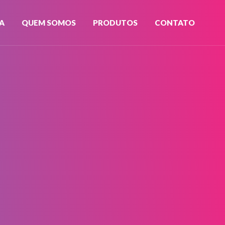
A
QUEM SOMOS
PRODUTOS
CONTATO