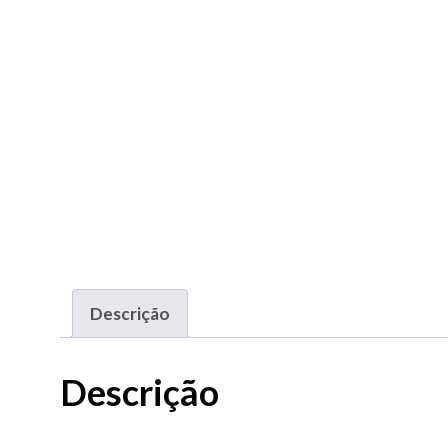
Descrição
Descrição