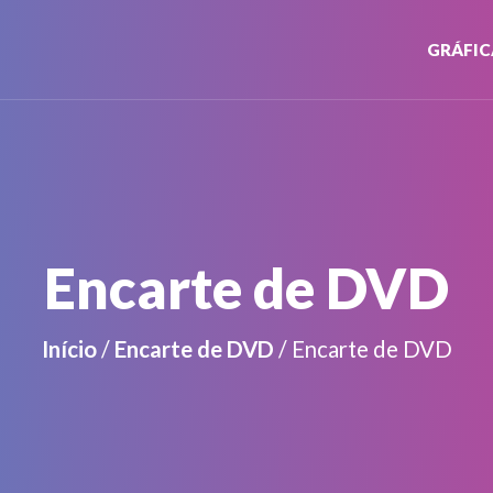
GRÁFIC
Encarte de DVD
Início
/
Encarte de DVD
/ Encarte de DVD