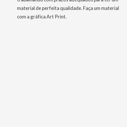
material de perfeita qualidade. Faça um material
com a gráfica Art Print.