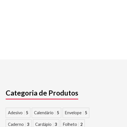
Categoria de Produtos
Adesivo
5
Calendário
5
Envelope
5
Caderno
3
Cardápio
3
Folheto
2