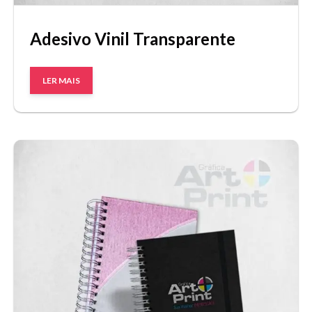
Adesivo Vinil Transparente
LER MAIS