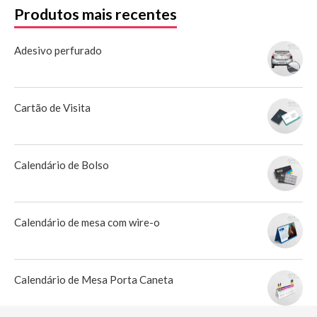
Produtos mais recentes
Adesivo perfurado
Cartão de Visita
Calendário de Bolso
Calendário de mesa com wire-o
Calendário de Mesa Porta Caneta