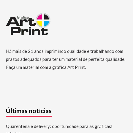
Há mais de 21 anos imprimindo qualidade e trabalhando com
prazos adequados para ter um material de perfeita qualidade.
Faça um material com a gráfica Art Print.
Últimas notícias
Quarentena e delivery: oportunidade para as gráficas!