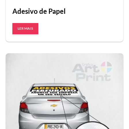
Adesivo de Papel
LER MAIS