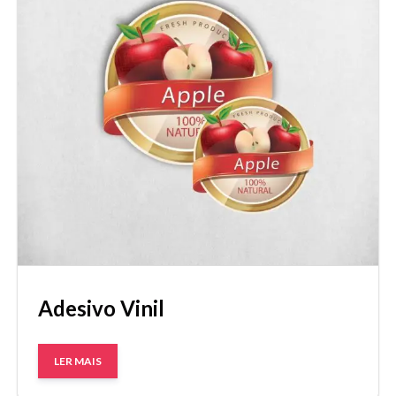
Adesivo Vinil
LER MAIS