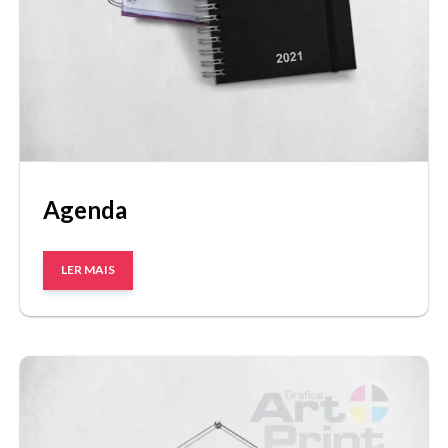
Agenda
LER MAIS