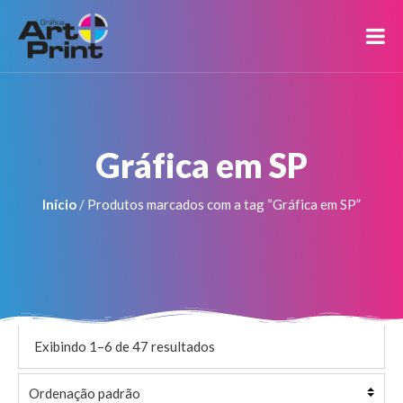
Gráfica em SP
Início
/ Produtos marcados com a tag “Gráfica em SP”
Exibindo 1–6 de 47 resultados