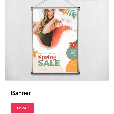
Banner
LER MAIS