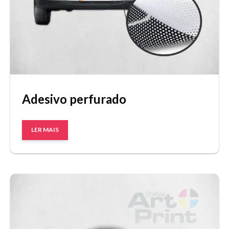
Adesivo perfurado
LER MAIS