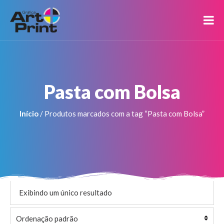
Pasta com Bolsa
Início
/ Produtos marcados com a tag “Pasta com Bolsa”
Exibindo um único resultado