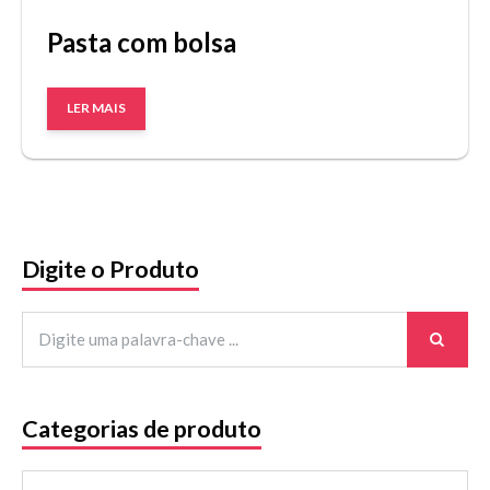
Pasta com bolsa
LER MAIS
Digite o Produto
Categorias de produto