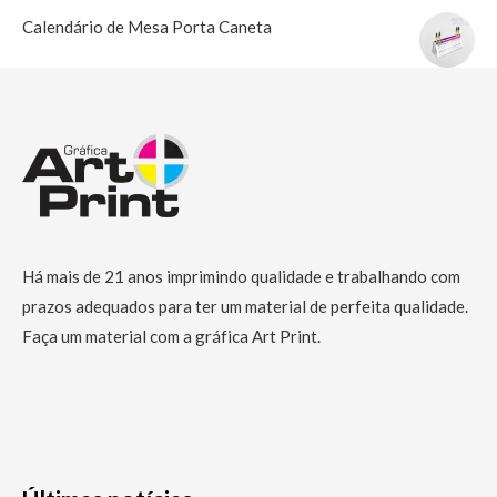
Calendário de Mesa Porta Caneta
Há mais de 21 anos imprimindo qualidade e trabalhando com
prazos adequados para ter um material de perfeita qualidade.
Faça um material com a gráfica Art Print.