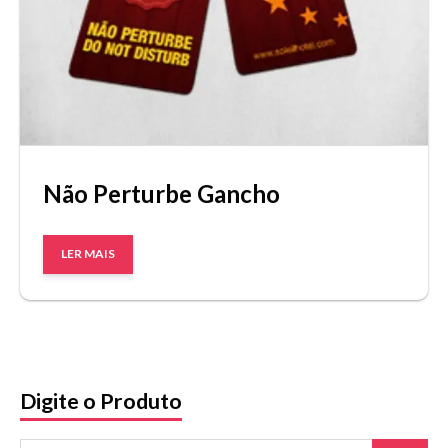
Não Perturbe Gancho
LER MAIS
Digite o Produto