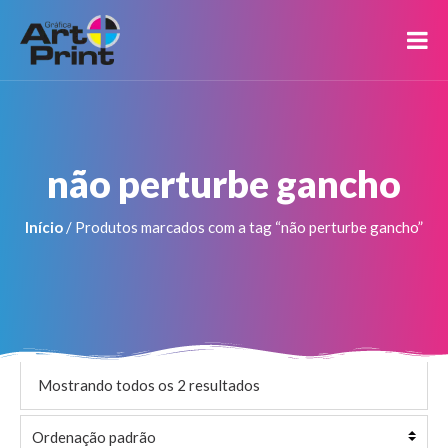
não perturbe gancho
Início
/ Produtos marcados com a tag “não perturbe gancho”
Mostrando todos os 2 resultados