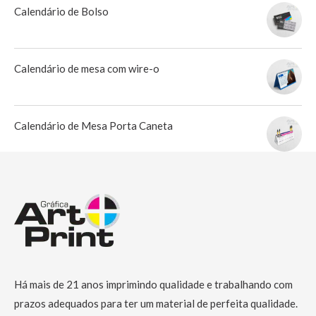
Calendário de Bolso
Calendário de mesa com wire-o
Calendário de Mesa Porta Caneta
Há mais de 21 anos imprimindo qualidade e trabalhando com
prazos adequados para ter um material de perfeita qualidade.