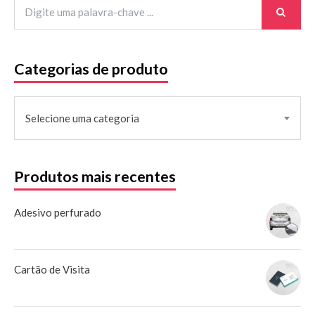
Categorias de produto
Selecione uma categoria
Produtos mais recentes
Adesivo perfurado
Cartão de Visita