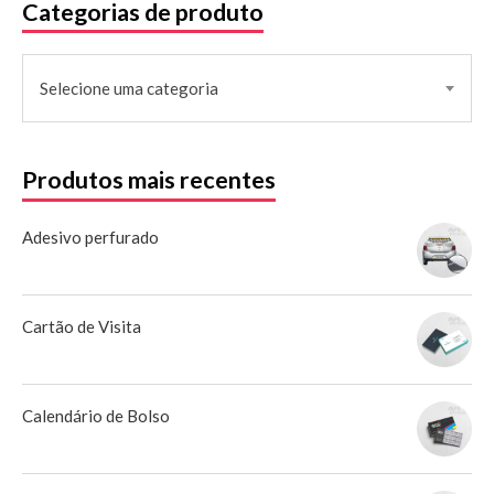
Categorias de produto
Selecione uma categoria
Produtos mais recentes
Adesivo perfurado
Cartão de Visita
Calendário de Bolso