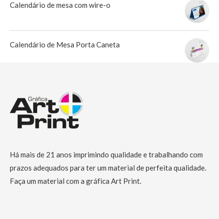
Calendário de mesa com wire-o
Calendário de Mesa Porta Caneta
Há mais de 21 anos imprimindo qualidade e trabalhando com
prazos adequados para ter um material de perfeita qualidade.
Faça um material com a gráfica Art Print.