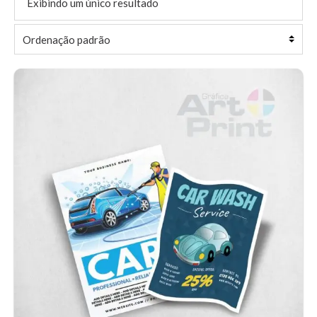
Exibindo um único resultado