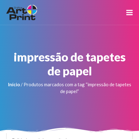
impressão de tapetes
de papel
Início
/ Produtos marcados com a tag “impressão de tapetes
de papel”