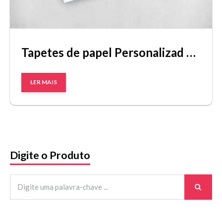
Tapetes de papel Personalizad para Lava Rápido
LER MAIS
Digite o Produto