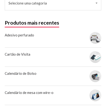
Selecione uma categoria
Produtos mais recentes
Adesivo perfurado
Cartão de Visita
Calendário de Bolso
Calendário de mesa com wire-o