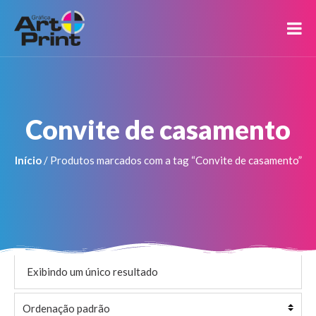
Convite de casamento
Início
/ Produtos marcados com a tag “Convite de casamento”
Exibindo um único resultado