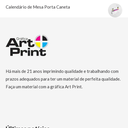
Calendário de Mesa Porta Caneta
Há mais de 21 anos imprimindo qualidade e trabalhando com
prazos adequados para ter um material de perfeita qualidade.
Faça um material com a gráfica Art Print.