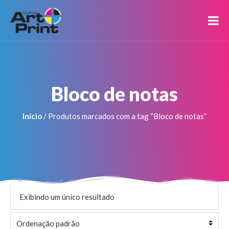
Bloco de notas
Início
/ Produtos marcados com a tag “Bloco de notas”
Exibindo um único resultado