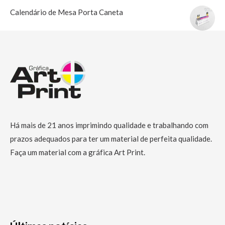
Calendário de Mesa Porta Caneta
Há mais de 21 anos imprimindo qualidade e trabalhando com
prazos adequados para ter um material de perfeita qualidade.
Faça um material com a gráfica Art Print.