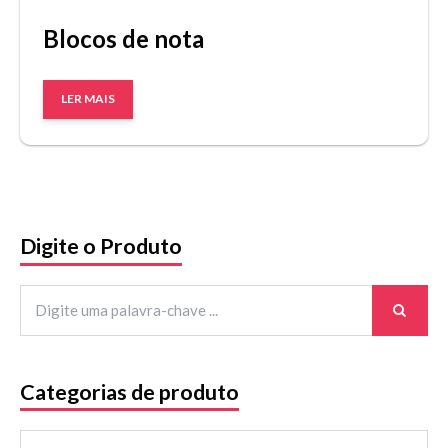
Blocos de nota
LER MAIS
Digite o Produto
Categorias de produto