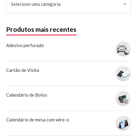
Selecione uma categoria
Produtos mais recentes
Adesivo perfurado
Cartão de Visita
Calendário de Bolso
Calendário de mesa com wire-o